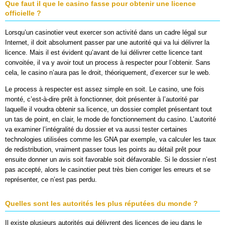
Que faut il que le casino fasse pour obtenir une licence
officielle ?
Lorsqu’un casinotier veut exercer son activité dans un cadre légal sur
Internet, il doit absolument passer par une autorité qui va lui délivrer la
licence. Mais il est évident qu’avant de lui délivrer cette licence tant
convoitée, il va y avoir tout un process à respecter pour l’obtenir. Sans
cela, le casino n’aura pas le droit, théoriquement, d’exercer sur le web.
Le process à respecter est assez simple en soit. Le casino, une fois
monté, c’est-à-dire prêt à fonctionner, doit présenter à l’autorité par
laquelle il voudra obtenir sa licence, un dossier complet présentant tout
un tas de point, en clair, le mode de fonctionnement du casino. L’autorité
va examiner l’intégralité du dossier et va aussi tester certaines
technologies utilisées comme les GNA par exemple, va calculer les taux
de redistribution, vraiment passer tous les points au détail prêt pour
ensuite donner un avis soit favorable soit défavorable. Si le dossier n’est
pas accepté, alors le casinotier peut très bien corriger les erreurs et se
représenter, ce n’est pas perdu.
Quelles sont les autorités les plus réputées du monde ?
Il existe plusieurs autorités qui délivrent des licences de jeu dans le